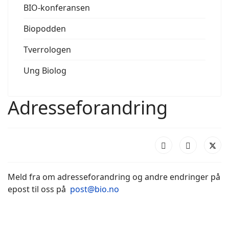
BIO-konferansen
Biopodden
Tverrologen
Ung Biolog
Adresseforandring
Meld fra om adresseforandring og andre endringer på
epost til oss på
post@bio.no