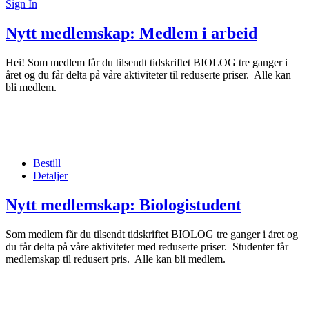
Sign In
Nytt medlemskap: Medlem i arbeid
Hei! Som medlem får du tilsendt tidskriftet BIOLOG tre ganger i
året og du får delta på våre aktiviteter til reduserte priser. Alle kan
bli medlem.
Bestill
Detaljer
Nytt medlemskap: Biologistudent
Som medlem får du tilsendt tidskriftet BIOLOG tre ganger i året og
du får delta på våre aktiviteter med reduserte priser. Studenter får
medlemskap til redusert pris. Alle kan bli medlem.