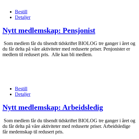
Bestill
Detaljer
Nytt medlemskap: Pensjonist
Som medlem får du tilsendt tidskriftet BIOLOG tre ganger i året og
du får delta på våre aktiviteter med reduserte priser. Penjonister er
medlem til redusert pris. Alle kan bli medlem.
Bestill
Detaljer
Nytt medlemskap: Arbeidsledig
Som medlem får du tilsendt tidskriftet BIOLOG tre ganger i året og
du får delta på våre aktiviteter med reduserte priser. Arbeidsledige
får medemskap til redusert pris.